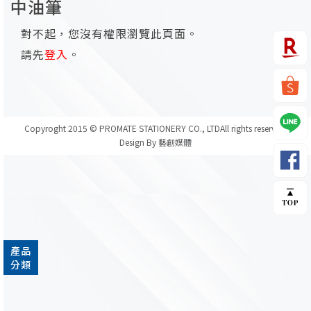
中油筆
對不起，您沒有權限瀏覽此頁面。
請先
登入
。
Copyroght 2015 © PROMATE STATIONERY CO., LTD
All rights reserved.
Design By 藝創媒體
產品
分類