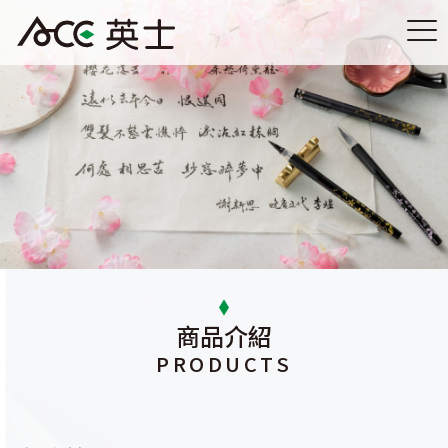
商品介紹
PRODUCTS