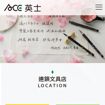
連鎖文具店
LOCATION