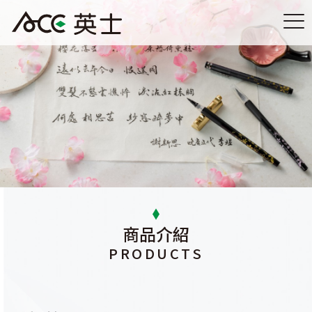
商品介紹
PRODUCTS