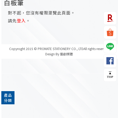
白板筆
對不起，您沒有權限瀏覽此頁面。
請先
登入
。
Copyroght 2015 © PROMATE STATIONERY CO., LTD
All rights reserved.
Design By 藝創媒體
產品
分類